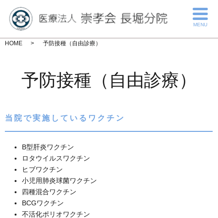
MENU
HOME
予防接種（自由診療）
予防接種（自由診療）
当院で実施しているワクチン
B型肝炎ワクチン
ロタウイルスワクチン
ヒブワクチン
小児用肺炎球菌ワクチン
四種混合ワクチン
BCGワクチン
不活化ポリオワクチン